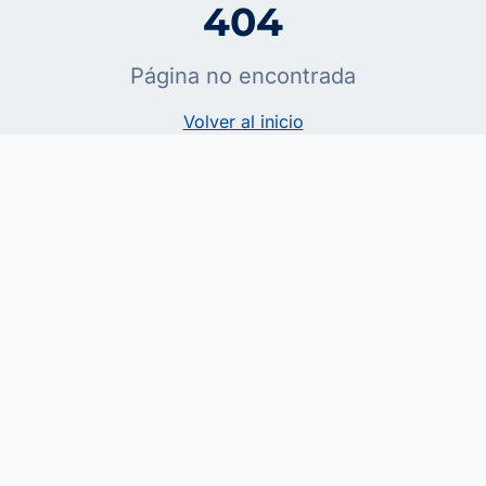
404
Página no encontrada
Volver al inicio